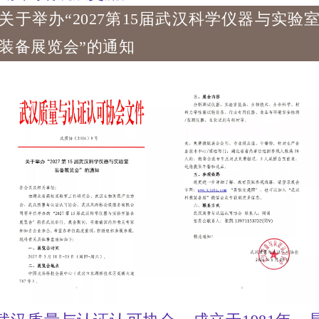
关于举办“2027第15届武汉科学仪器与实验
装备展览会”的通知