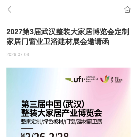
2027第3届武汉整装大家居博览会定制
家居门窗业卫浴建材展会邀请函
2026-07-08